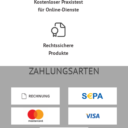
Kostenloser Praxistest
für Online-Dienste
Rechtssichere
Produkte
ZAHLUNGSARTEN