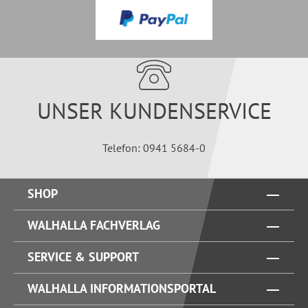
UNSER KUNDENSERVICE
Telefon: 0941 5684-0
SHOP
WALHALLA FACHVERLAG
SERVICE & SUPPORT
WALHALLA INFORMATIONSPORTAL