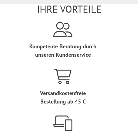
IHRE VORTEILE
Kompetente Beratung durch
unseren Kundenservice
Versandkostenfreie
Bestellung ab 45 €