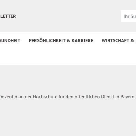
LETTER
SUNDHEIT
PERSÖNLICHKEIT & KARRIERE
WIRTSCHAFT &
d Dozentin an der Hochschule für den öffentlichen Dienst in Bayern.