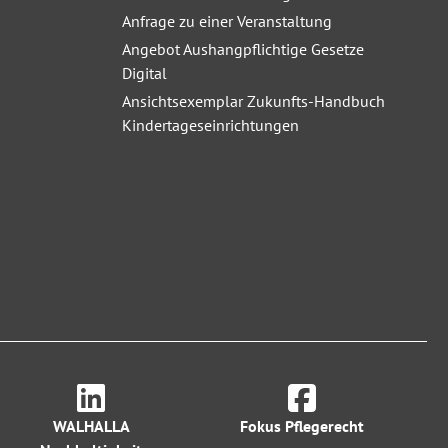
Anfrage zu einer Veranstaltung
Angebot Aushangpflichtige Gesetze
Digital
Ansichtsexemplar Zukunfts-Handbuch
Kindertageseinrichtungen
WALHALLA
Fokus Pflegerecht