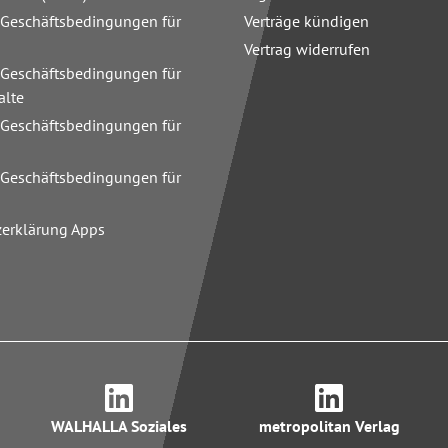
 Geschäftsbedingungen für
Verträge kündigen
Vertrag widerrufen
 Geschäftsbedingungen für
alte
 Geschäftsbedingungen für
n
 Geschäftsbedingungen für
zerklärung Apps
WALHALLA Soziales
metropolitan Verlag