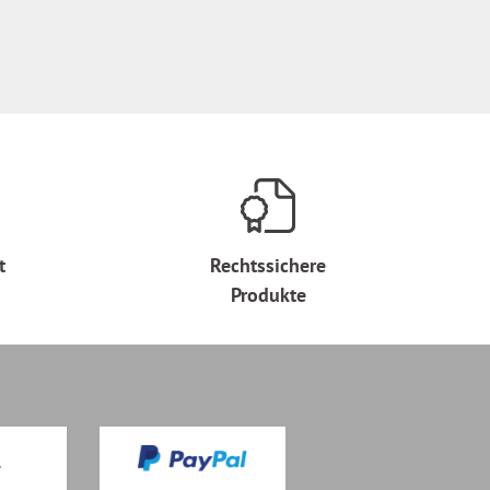
t
Rechtssichere
Produkte