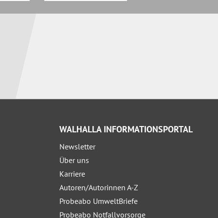
WALHALLA INFORMATIONSPORTAL
Newsletter
Über uns
Karriere
Autoren/Autorinnen A-Z
Probeabo UmweltBriefe
Probeabo Notfallvorsorge