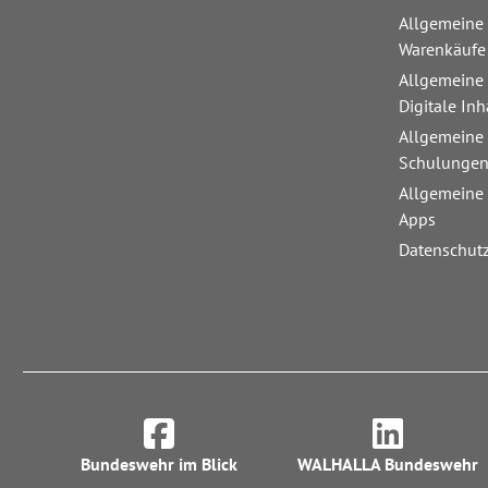
Allgemeine
Warenkäufe
Allgemeine
Digitale Inh
Allgemeine
Schulunge
Allgemeine
Apps
Datenschut
Bundeswehr im Blick
WALHALLA Bundeswehr