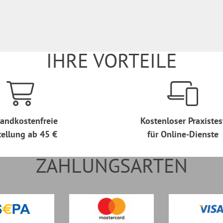
IHRE VORTEILE
andkostenfreie
Kostenloser Praxistes
tellung ab 45 €
für Online-Dienste
ZAHLUNGSARTEN