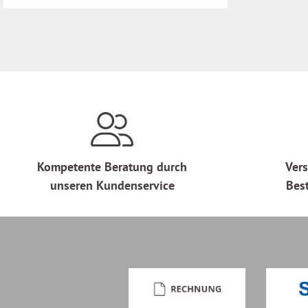
Kompetente Beratung durch
Vers
unseren Kundenservice
Bes