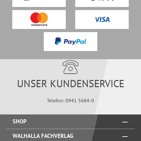
UNSER KUNDENSERVICE
Telefon: 0941 5684-0
SHOP
WALHALLA FACHVERLAG