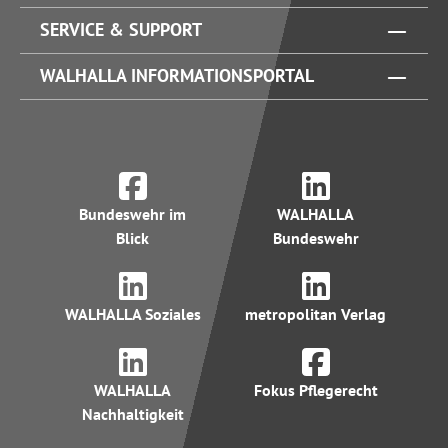
SERVICE & SUPPORT
WALHALLA INFORMATIONSPORTAL
Bundeswehr im
WALHALLA
Blick
Bundeswehr
WALHALLA Soziales
metropolitan Verlag
WALHALLA
Fokus Pflegerecht
Nachhaltigkeit