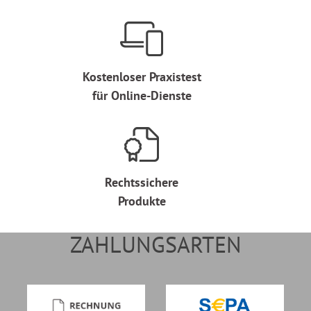
Kostenloser Praxistest
für Online-Dienste
Rechtssichere
Produkte
ZAHLUNGSARTEN