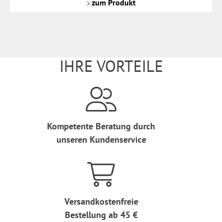
Versandkosten
zum Produkt
IHRE VORTEILE
Kompetente Beratung durch
unseren Kundenservice
Versandkostenfreie
Bestellung ab 45 €