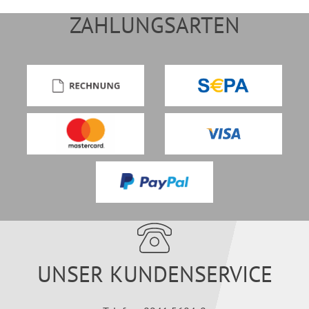
ZAHLUNGSARTEN
UNSER KUNDENSERVICE