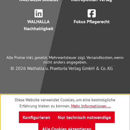
WALHALLA
Fokus Pflegerecht
Nachhaltigkeit
Alle Preise inkl. gesetzl. Mehrwertsteuer zzgl. Versandkosten, wenn
nicht anders angegeben.
© 2026 Walhalla u. Praetoria Verlag GmbH & Co. KG
Diese Website verwendet Cookies, um eine bestmögliche
Erfahrung bieten zu können.
Mehr Informationen ...
Konfigurieren
Nur technisch notwendige
Alle Cookies akzeptieren