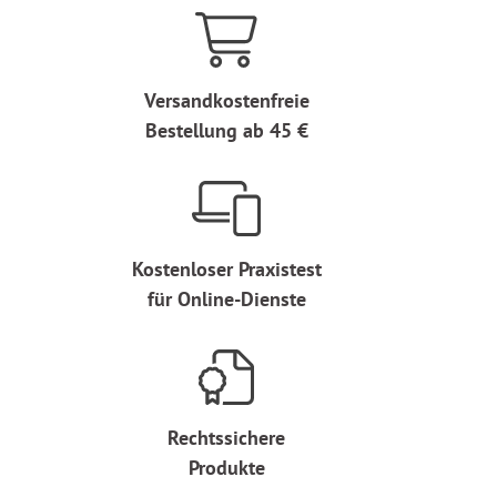
Versandkostenfreie
Bestellung ab 45 €
Kostenloser Praxistest
für Online-Dienste
Rechtssichere
Produkte