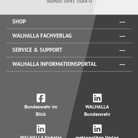
Telefon: 0941 5684-0
SHOP
WALHALLA FACHVERLAG
SERVICE & SUPPORT
WALHALLA INFORMATIONSPORTAL
Bundeswehr im
WALHALLA
Blick
Bundeswehr
WALHALLA Soziales
metropolitan Verlag