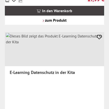
inkl.
MwSt.
In den Warenkorb
zzgl.
Versandkosten
zum Produkt
E-Learning Datenschutz in der Kita