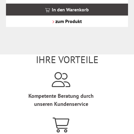
inkl.
MwSt.
In den Warenkorb
zzgl.
Versandkosten
zum Produkt
IHRE VORTEILE
Kompetente Beratung durch
unseren Kundenservice