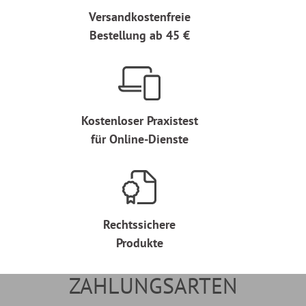
Versandkostenfreie
Bestellung ab 45 €
Kostenloser Praxistest
für Online-Dienste
Rechtssichere
Produkte
ZAHLUNGSARTEN