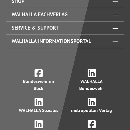
SHOP
WALHALLA FACHVERLAG
SERVICE & SUPPORT
WALHALLA INFORMATIONSPORTAL
Bundeswehr im
WALHALLA
Blick
Bundeswehr
WALHALLA Soziales
metropolitan Verlag