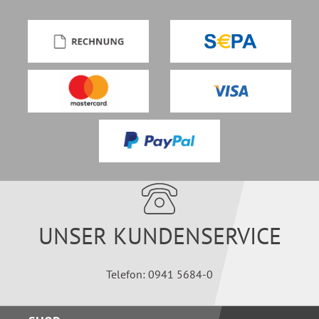
UNSER KUNDENSERVICE
Telefon: 0941 5684-0