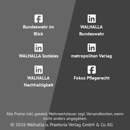
Bundeswehr im
WALHALLA
Blick
Bundeswehr
WALHALLA Soziales
metropolitan Verlag
WALHALLA
Fokus Pflegerecht
Nachhaltigkeit
Alle Preise inkl. gesetzl. Mehrwertsteuer zzgl. Versandkosten, wenn
nicht anders angegeben.
© 2026 Walhalla u. Praetoria Verlag GmbH & Co. KG