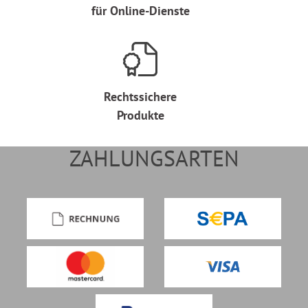
für Online-Dienste
Rechtssichere
Produkte
ZAHLUNGSARTEN