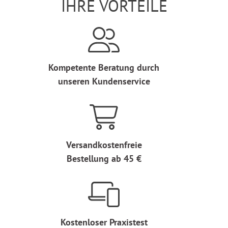
IHRE VORTEILE
Kompetente Beratung durch
unseren Kundenservice
Versandkostenfreie
Bestellung ab 45 €
Kostenloser Praxistest