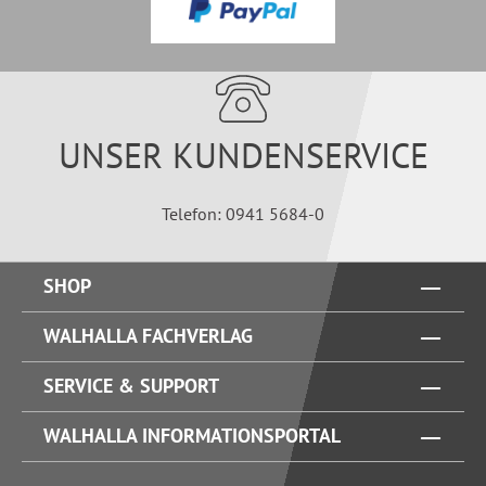
UNSER KUNDENSERVICE
Telefon: 0941 5684-0
SHOP
WALHALLA FACHVERLAG
SERVICE & SUPPORT
WALHALLA INFORMATIONSPORTAL