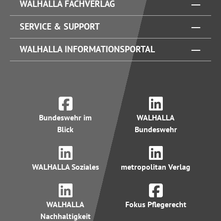
WALHALLA FACHVERLAG
SERVICE & SUPPORT
WALHALLA INFORMATIONSPORTAL
Bundeswehr im
WALHALLA
Blick
Bundeswehr
WALHALLA Soziales
metropolitan Verlag
WALHALLA
Fokus Pflegerecht
Nachhaltigkeit