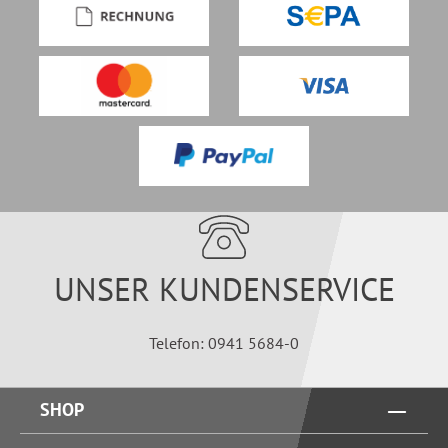
UNSER KUNDENSERVICE
Telefon: 0941 5684-0
SHOP