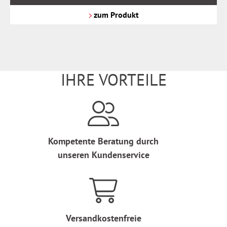
zzgl.
Versandkosten
zum Produkt
IHRE VORTEILE
Kompetente Beratung durch
unseren Kundenservice
Versandkostenfreie