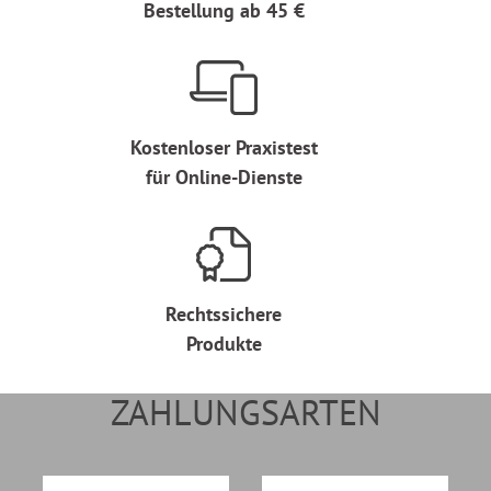
Bestellung ab 45 €
Kostenloser Praxistest
für Online-Dienste
Rechtssichere
Produkte
ZAHLUNGSARTEN