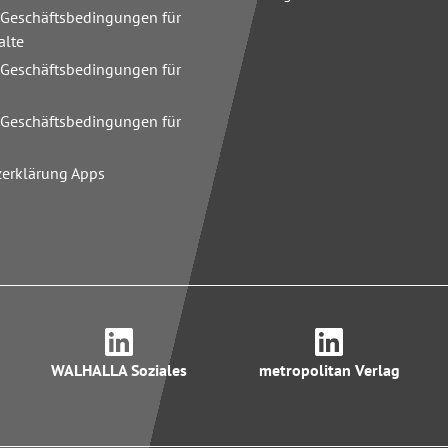
 Geschäftsbedingungen für
alte
 Geschäftsbedingungen für
n
 Geschäftsbedingungen für
zerklärung Apps
WALHALLA Soziales
metropolitan Verlag