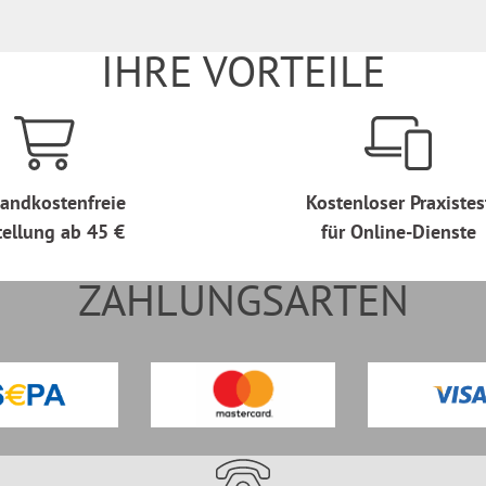
IHRE VORTEILE
andkostenfreie
Kostenloser Praxistes
tellung ab 45 €
für Online-Dienste
ZAHLUNGSARTEN