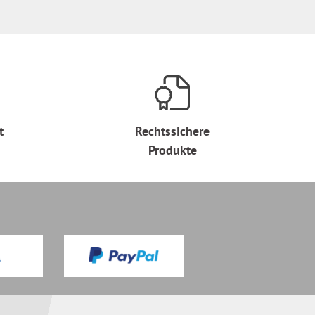
t
Rechtssichere
Produkte