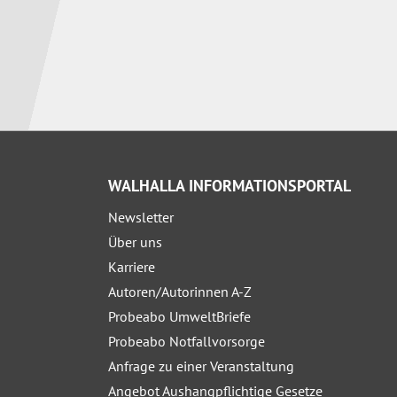
WALHALLA INFORMATIONSPORTAL
Newsletter
Über uns
Karriere
Autoren/Autorinnen A-Z
Probeabo UmweltBriefe
Probeabo Notfallvorsorge
Anfrage zu einer Veranstaltung
Angebot Aushangpflichtige Gesetze