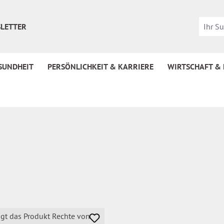
LETTER
SUNDHEIT
PERSÖNLICHKEIT & KARRIERE
WIRTSCHAFT &