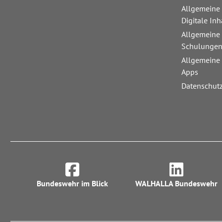
Allgemeine
Digitale Inh
Allgemeine
Schulunge
Allgemeine
Apps
Datenschut
Bundeswehr im Blick
WALHALLA Bundeswehr