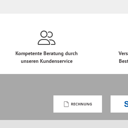
Kompetente Beratung durch
Vers
unseren Kundenservice
Bes