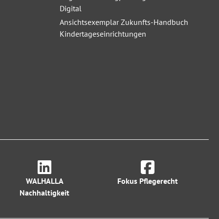
Digital
Ansichtsexemplar Zukunfts-Handbuch
Kindertageseinrichtungen
WALHALLA
Fokus Pflegerecht
Nachhaltigkeit