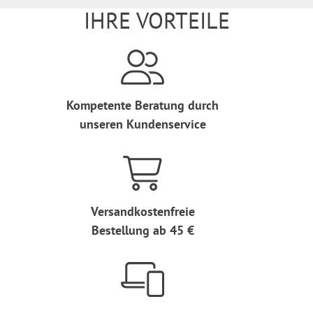
IHRE VORTEILE
Kompetente Beratung durch
unseren Kundenservice
Versandkostenfreie
Bestellung ab 45 €