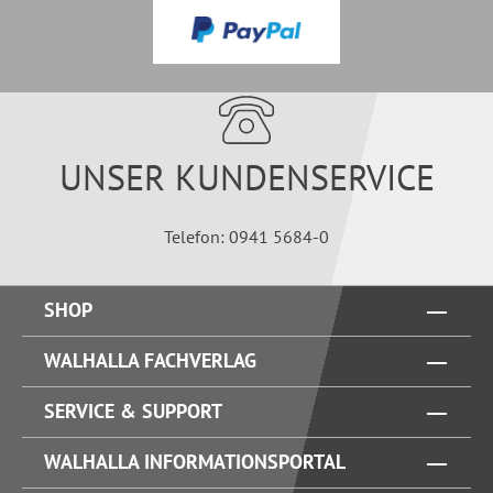
UNSER KUNDENSERVICE
Telefon: 0941 5684-0
SHOP
WALHALLA FACHVERLAG
SERVICE & SUPPORT
WALHALLA INFORMATIONSPORTAL