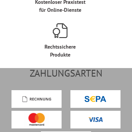
Kostenloser Praxistest
für Online-Dienste
Rechtssichere
Produkte
ZAHLUNGSARTEN