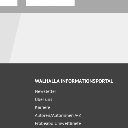
WALHALLA INFORMATIONSPORTAL
Newsletter
Über uns
Karriere
Autoren/Autorinnen A-Z
Probeabo UmweltBriefe