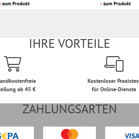
Versandkosten
zum Produkt
zum Produkt
IHRE VORTEILE
andkostenfreie
Kostenloser Praxistes
tellung ab 45 €
für Online-Dienste
ZAHLUNGSARTEN