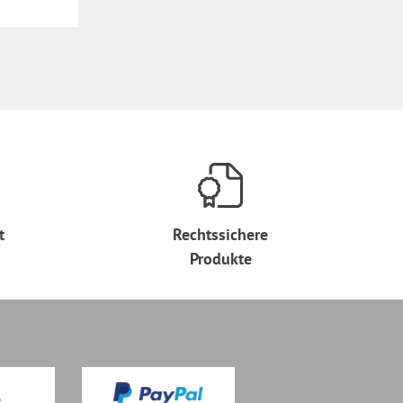
t
Rechtssichere
Produkte