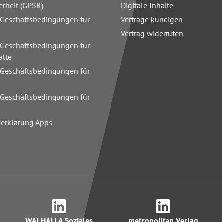
erheit (GPSR)
Digitale Inhalte
 Geschäftsbedingungen für
Verträge kündigen
Vertrag widerrufen
 Geschäftsbedingungen für
alte
 Geschäftsbedingungen für
n
 Geschäftsbedingungen für
zerklärung Apps
WALHALLA Soziales
metropolitan Verlag