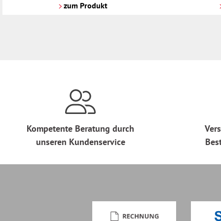
Versandkosten
Versandkosten
zum Produkt
Kompetente Beratung durch
Vers
unseren Kundenservice
Bes