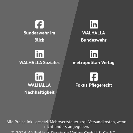
Bundeswehr im
WALHALLA
Blick
Bundeswehr
WALHALLA Soziales
metropolitan Verlag
WALHALLA
Fokus Pflegerecht
Nachhaltigkeit
Alle Preise inkl. gesetzl. Mehrwertsteuer zzgl. Versandkosten, wenn
nicht anders angegeben.
© 2026 Walhalla u. Praetoria Verlag GmbH & Co. KG