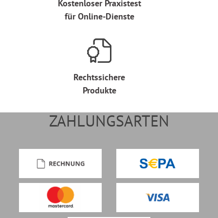
Kostenloser Praxistest
für Online-Dienste
Rechtssichere
Produkte
ZAHLUNGSARTEN