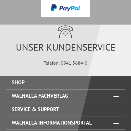
UNSER KUNDENSERVICE
Telefon: 0941 5684-0
SHOP
WALHALLA FACHVERLAG
SERVICE & SUPPORT
WALHALLA INFORMATIONSPORTAL