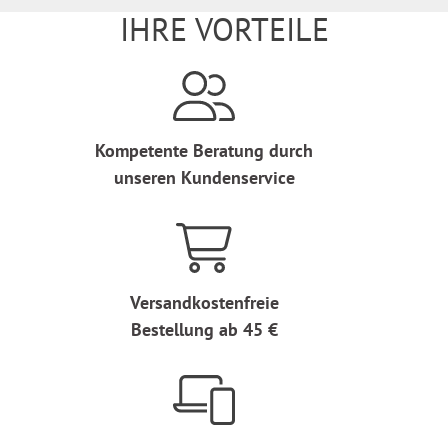
IHRE VORTEILE
Kompetente Beratung durch
unseren Kundenservice
Versandkostenfreie
Bestellung ab 45 €