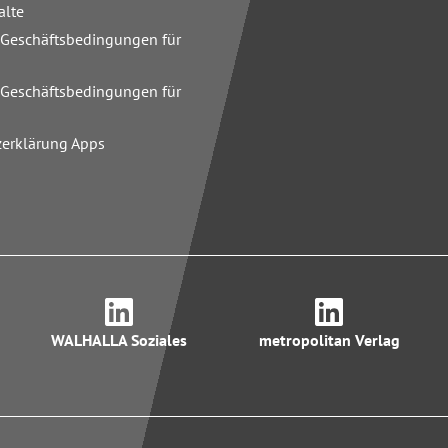
alte
 Geschäftsbedingungen für
n
 Geschäftsbedingungen für
zerklärung Apps
WALHALLA Soziales
metropolitan Verlag