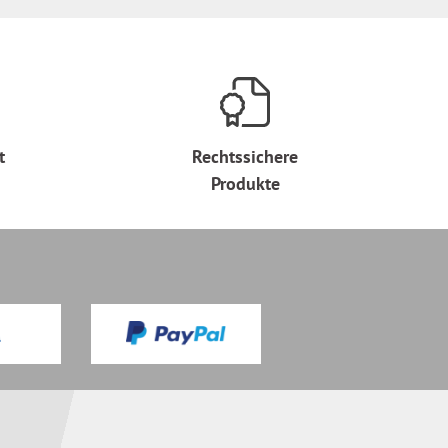
t
Rechtssichere
Produkte