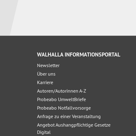
WALHALLA INFORMATIONSPORTAL
Newsletter
Über uns
Karriere
Autoren/Autorinnen A-Z
Probeabo UmweltBriefe
Probeabo Notfallvorsorge
Anfrage zu einer Veranstaltung
Angebot Aushangpflichtige Gesetze
Digital