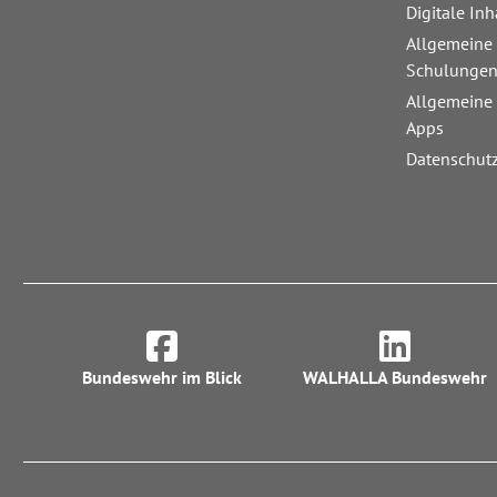
Digitale Inh
Allgemeine
Schulunge
Allgemeine
Apps
Datenschut
Bundeswehr im Blick
WALHALLA Bundeswehr