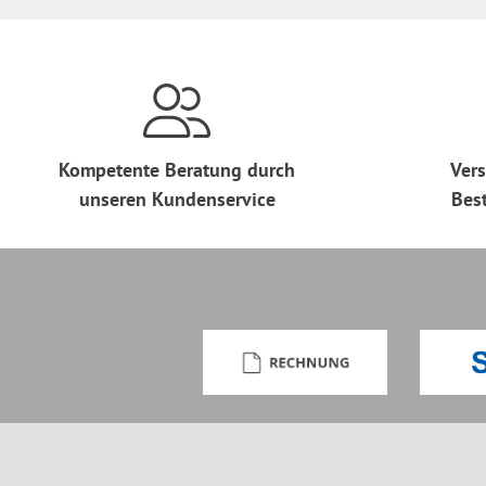
Kompetente Beratung durch
Vers
unseren Kundenservice
Bes