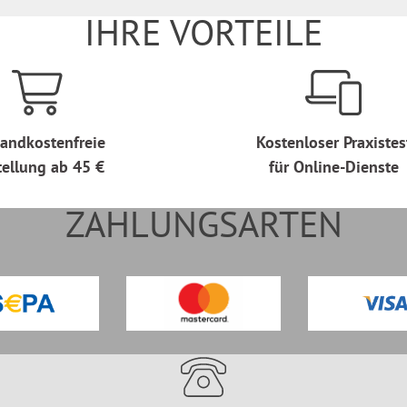
IHRE VORTEILE
andkostenfreie
Kostenloser Praxistes
tellung ab 45 €
für Online-Dienste
ZAHLUNGSARTEN