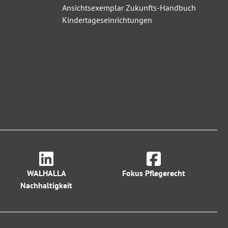
Ansichtsexemplar Zukunfts-Handbuch
Kindertageseinrichtungen
WALHALLA
Fokus Pflegerecht
Nachhaltigkeit