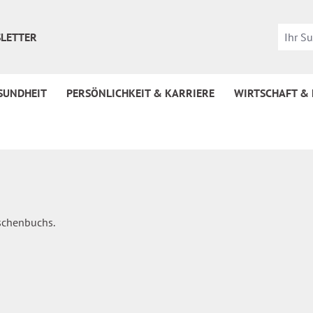
LETTER
SUNDHEIT
PERSÖNLICHKEIT & KARRIERE
WIRTSCHAFT &
aschenbuchs.