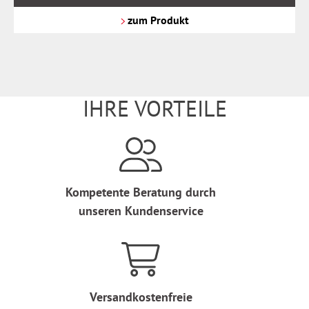
zzgl.
Versandkosten
zum Produkt
IHRE VORTEILE
Kompetente Beratung durch
unseren Kundenservice
Versandkostenfreie