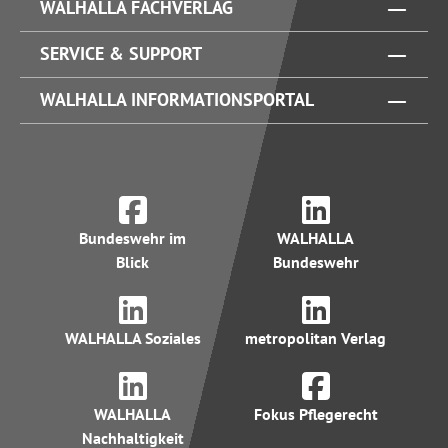
WALHALLA FACHVERLAG
SERVICE & SUPPORT
WALHALLA INFORMATIONSPORTAL
Bundeswehr im
WALHALLA
Blick
Bundeswehr
WALHALLA Soziales
metropolitan Verlag
WALHALLA
Fokus Pflegerecht
Nachhaltigkeit