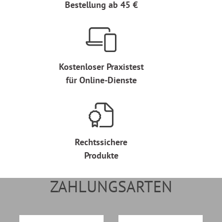
Bestellung ab 45 €
Kostenloser Praxistest
für Online-Dienste
Rechtssichere
Produkte
ZAHLUNGSARTEN