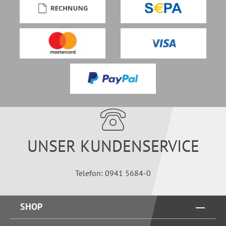
UNSER KUNDENSERVICE
Telefon: 0941 5684-0
SHOP