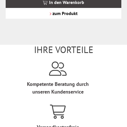
MwSt.
In den Warenkorb
zzgl.
Versandkosten
zum Produkt
IHRE VORTEILE
Kompetente Beratung durch
unseren Kundenservice