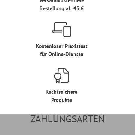
Versandkostenfreie
Bestellung ab 45 €
Kostenloser Praxistest
für Online-Dienste
Rechtssichere
Produkte
ZAHLUNGSARTEN