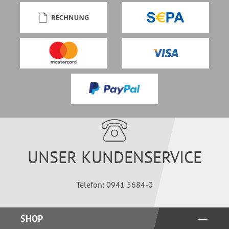
UNSER KUNDENSERVICE
Telefon: 0941 5684-0
SHOP