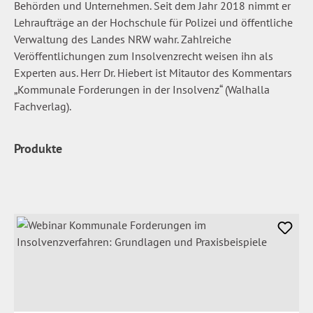
Behörden und Unternehmen. Seit dem Jahr 2018 nimmt er
Lehraufträge an der Hochschule für Polizei und öffentliche
Verwaltung des Landes NRW wahr. Zahlreiche
Veröffentlichungen zum Insolvenzrecht weisen ihn als
Experten aus. Herr Dr. Hiebert ist Mitautor des Kommentars
„Kommunale Forderungen in der Insolvenz“ (Walhalla
Fachverlag).
Produkte