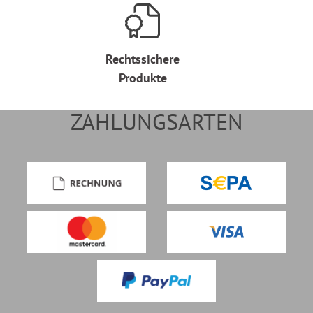
Rechtssichere
Produkte
ZAHLUNGSARTEN