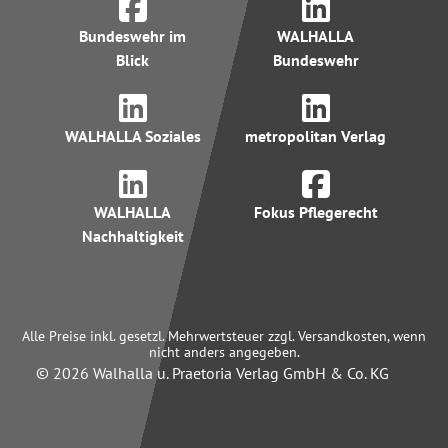
Bundeswehr im
WALHALLA
Blick
Bundeswehr
WALHALLA Soziales
metropolitan Verlag
WALHALLA
Fokus Pflegerecht
Nachhaltigkeit
Alle Preise inkl. gesetzl. Mehrwertsteuer zzgl. Versandkosten, wenn
nicht anders angegeben.
© 2026 Walhalla u. Praetoria Verlag GmbH & Co. KG