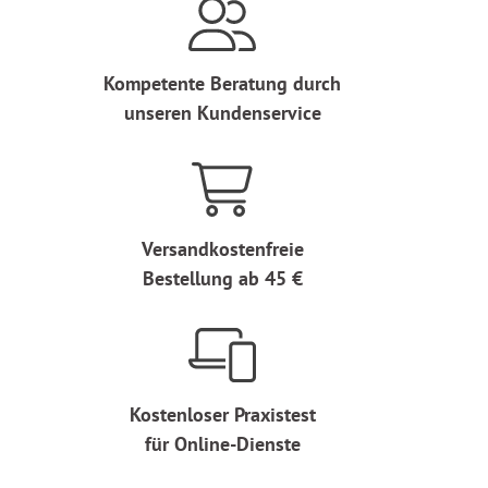
Kompetente Beratung durch
unseren Kundenservice
Versandkostenfreie
Bestellung ab 45 €
Kostenloser Praxistest
für Online-Dienste