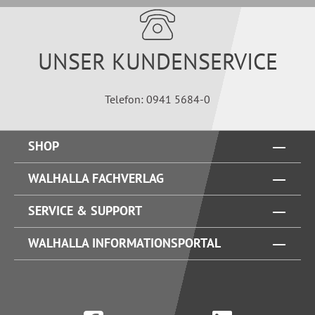
UNSER KUNDENSERVICE
Telefon: 0941 5684-0
SHOP
WALHALLA FACHVERLAG
SERVICE & SUPPORT
WALHALLA INFORMATIONSPORTAL