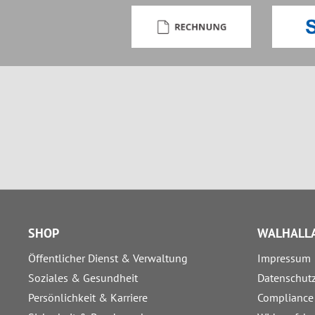
SHOP
WALHALLA
Öffentlicher Dienst & Verwaltung
Impressum
Soziales & Gesundheit
Datenschut
Persönlichkeit & Karriere
Compliance