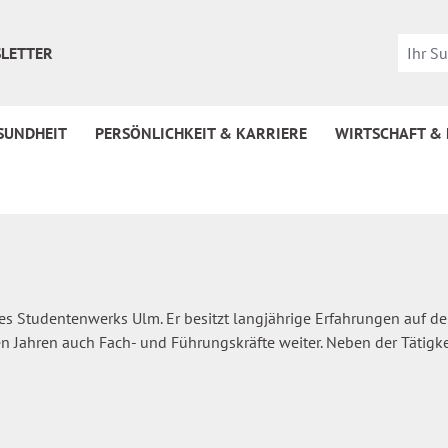
LETTER
SUNDHEIT
PERSÖNLICHKEIT & KARRIERE
WIRTSCHAFT &
 des Studentenwerks Ulm. Er besitzt langjährige Erfahrungen au
n Jahren auch Fach- und Führungskräfte weiter. Neben der Tätigke