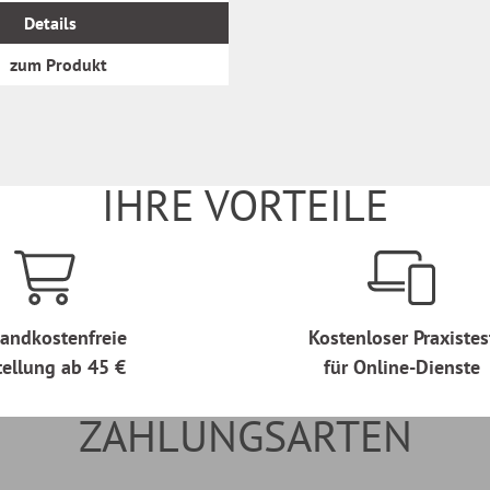
Details
zum Produkt
IHRE VORTEILE
andkostenfreie
Kostenloser Praxistes
tellung ab 45 €
für Online-Dienste
ZAHLUNGSARTEN