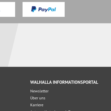
WALHALLA INFORMATIONSPORTAL
Newsletter
Über uns
Karriere