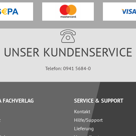
UNSER KUNDENSERVICE
Telefon: 0941 5684-0
 FACHVERLAG
SERVICE & SUPPORT
Kontakt
z
Hilfe/Support
Lieferung