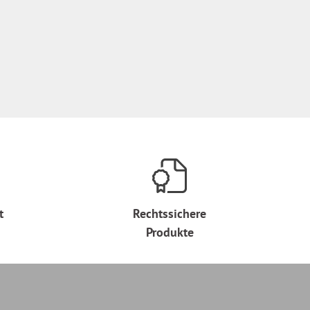
t
Rechtssichere
Produkte