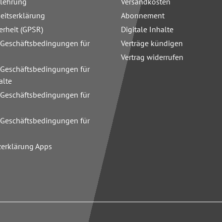
elehrung
Versandkosten
heitserklärung
Abonnement
erheit (GPSR)
Digitale Inhalte
 Geschäftsbedingungen für
Verträge kündigen
Vertrag widerrufen
 Geschäftsbedingungen für
alte
 Geschäftsbedingungen für
n
 Geschäftsbedingungen für
zerklärung Apps