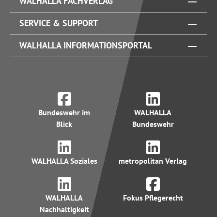
WALHALLA FACHVERLAG
SERVICE & SUPPORT
WALHALLA INFORMATIONSPORTAL
Bundeswehr im
WALHALLA
Blick
Bundeswehr
WALHALLA Soziales
metropolitan Verlag
WALHALLA
Fokus Pflegerecht
Nachhaltigkeit