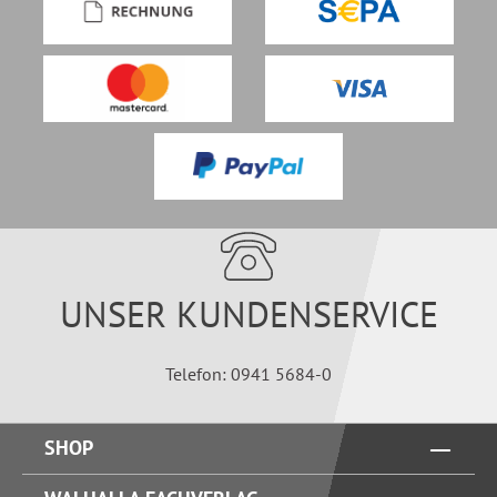
UNSER KUNDENSERVICE
Telefon: 0941 5684-0
SHOP