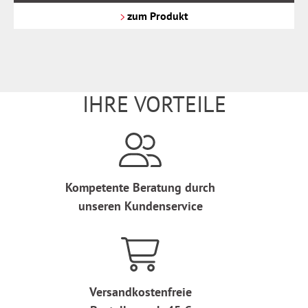
Versandkosten
zum Produkt
IHRE VORTEILE
Kompetente Beratung durch
unseren Kundenservice
Versandkostenfreie