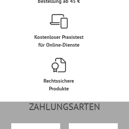
Bestellung ab 45 €
Kostenloser Praxistest
für Online-Dienste
Rechtssichere
Produkte
ZAHLUNGSARTEN